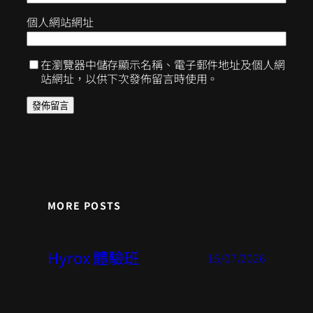
個人網站網址
在瀏覽器中儲存顯示名稱、電子郵件地址及個人網
站網址，以供下次發佈留言時使用。
MORE POSTS
Hyrox 體驗班
15/07/2026