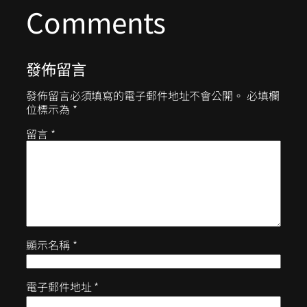
Comments
發佈留言
發佈留言必須填寫的電子郵件地址不會公開。
必填欄
位標示為
*
留言
*
顯示名稱
*
電子郵件地址
*