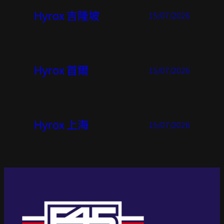
Hyrox 吉隆坡
15/07/2026
Hyrox 首爾
15/07/2026
Hyrox 上海
15/07/2026