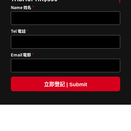
Name 姓名
*
Tel 電話
*
Email 電郵
*
立即登記 | Submit