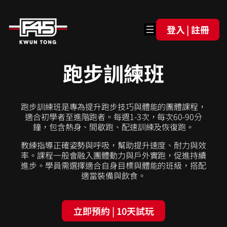
登入 | 註冊
跑步訓練班
跑步訓練班是專為提升跑步技巧與體能的團體課程，
適合初學者至進階跑者。每週1-3次，每次60-90分
鐘，包含熱身、間歇跑、配速訓練及恢復跑。
教練指導正確姿勢與呼吸，幫助提升速度、耐力與效
率。課程一般會融入團體動力與戶外實跑，促進持續
進步。學員需選擇適合自身目標與體能的班級，搭配
適當裝備與飲食。
立即預約 | 10天試玩