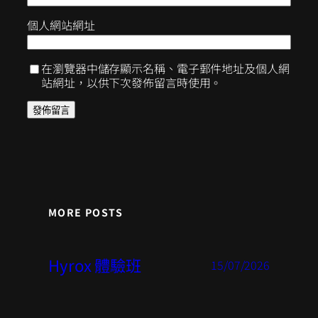
個人網站網址
在瀏覽器中儲存顯示名稱、電子郵件地址及個人網
站網址，以供下次發佈留言時使用。
MORE POSTS
Hyrox 體驗班
15/07/2026