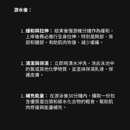
游水後：
緩和與拉伸：
結束後慢游幾分鐘作為緩和，
上岸後務必進行全身拉伸，特別是肩部、背
部和腿部，有助肌肉恢復、減少痠痛。
清潔與保濕：
立即用清水沖洗，洗去泳池中
的氯或其他化學物質，並塗抹保濕乳液，保
護皮膚。
補充能量：
在游泳後30分鐘內，攝取一份包
含優質蛋白質和碳水化合物的輕食，幫助肌
肉修復與能量補充。