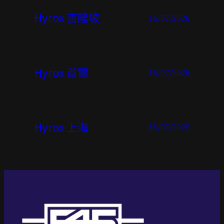
Hyrox 吉隆坡
15/07/2026
Hyrox 首爾
15/07/2026
Hyrox 上海
15/07/2026