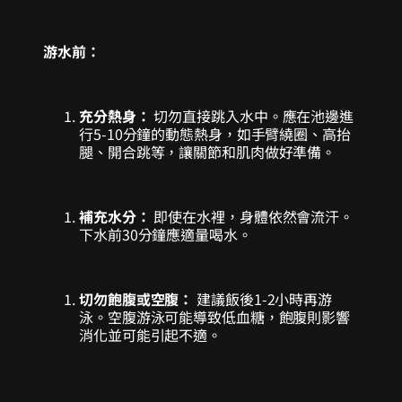
游水前：
充分熱身：
切勿直接跳入水中。應在池邊進
行5-10分鐘的動態熱身，如手臂繞圈、高抬
腿、開合跳等，讓關節和肌肉做好準備。
補充水分：
即使在水裡，身體依然會流汗。
下水前30分鐘應適量喝水。
切勿飽腹或空腹：
建議飯後1-2小時再游
泳。空腹游泳可能導致低血糖，飽腹則影響
消化並可能引起不適。