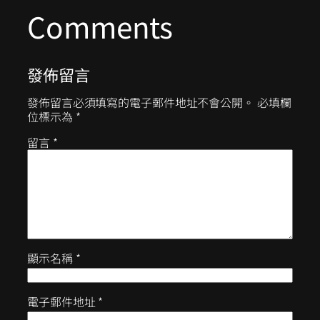
Comments
發佈留言
發佈留言必須填寫的電子郵件地址不會公開。
必填欄
位標示為
*
留言
*
顯示名稱
*
電子郵件地址
*