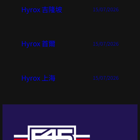
Hyrox 吉隆坡
15/07/2026
Hyrox 首爾
15/07/2026
Hyrox 上海
15/07/2026