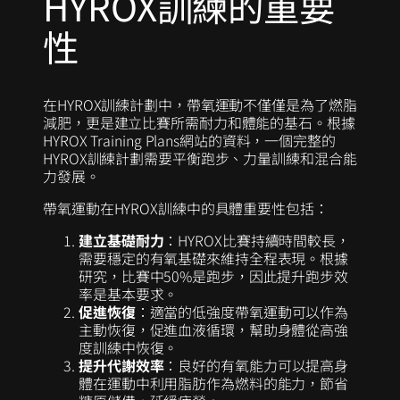
HYROX訓練的重要
性
在HYROX訓練計劃中，帶氧運動不僅僅是為了燃脂
減肥，更是建立比賽所需耐力和體能的基石。根據
HYROX Training Plans網站的資料，一個完整的
HYROX訓練計劃需要平衡跑步、力量訓練和混合能
力發展。
帶氧運動在HYROX訓練中的具體重要性包括：
建立基礎耐力
：HYROX比賽持續時間較長，
需要穩定的有氧基礎來維持全程表現。根據
研究，比賽中50%是跑步，因此提升跑步效
率是基本要求。
促進恢復
：適當的低強度帶氧運動可以作為
主動恢復，促進血液循環，幫助身體從高強
度訓練中恢復。
提升代謝效率
：良好的有氧能力可以提高身
體在運動中利用脂肪作為燃料的能力，節省