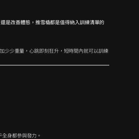
事，還是改善體態，推雪橇都是值得納入訓練清單的
加少少重量，心跳即刻狂升，短時間內就可以訓練
乎全身都參與發力。