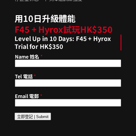
用10日升級體能
F45 + Hyrox試玩HK$350
Level Up in 10 Days: F45 + Hyrox
Trial for HK$350
Name 姓名
*
Tel 電話
*
Email 電郵
*
立即登記 | Submit