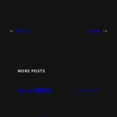
←
開合跳
跑步機
→
MORE POSTS
Hyrox 體驗班
15/07/2026