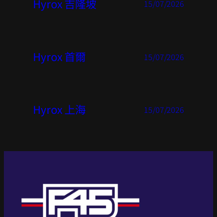
Hyrox 吉隆坡
15/07/2026
Hyrox 首爾
15/07/2026
Hyrox 上海
15/07/2026