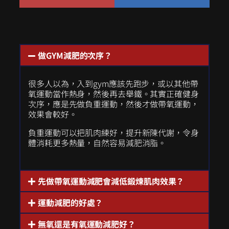
做GYM減肥的次序？
很多人以為，入到gym應該先跑步，或以其他帶
氧運動當作熱身，然後再去舉鐵。其實正確健身
次序，應是先做負重運動，然後才做帶氧運動，
效果會較好。
負重運動可以把肌肉練好，提升新陳代謝，令身
體消耗更多熱量，自然容易減肥消脂。
先做帶氧運動減肥會減低鍛煉肌肉效果？
運動減肥的好處？
無氧還是有氧運動減肥好？