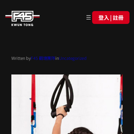
登入 | 註冊
Written by
F45 觀塘團隊
in
Uncategorized