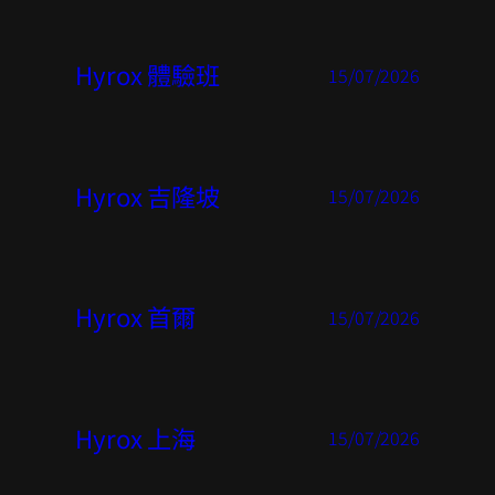
Hyrox 體驗班
15/07/2026
Hyrox 吉隆坡
15/07/2026
Hyrox 首爾
15/07/2026
Hyrox 上海
15/07/2026