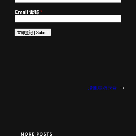
Email 電郵
*
立即登記 | Submit
增肌減脂飲食
→
MORE POSTS