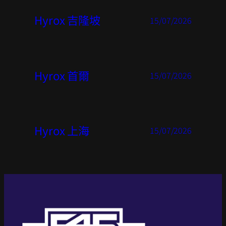
Hyrox 吉隆坡
15/07/2026
Hyrox 首爾
15/07/2026
Hyrox 上海
15/07/2026