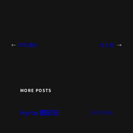
←
帶氧運動
掌上壓
→
MORE POSTS
Hyrox 體驗班
15/07/2026