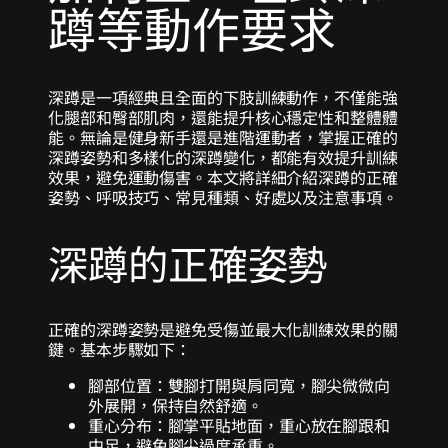
蹲等動作要求
深蹲是一項經典且全面的下肢訓練動作，不僅能強
化腿部和臀部肌肉，還能提升核心穩定性和整體體
能。無論是健身新手還是進階運動者，掌握正確的
深蹲姿勢和多樣化的深蹲變化，都能有效提升訓練
效果，避免運動傷害。本文將詳細介紹深蹲的正確
姿勢、呼吸技巧、常見種類、好處以及注意事項。
深蹲的正確姿勢
正確的深蹲姿勢是避免受傷並最大化訓練效果的關
鍵。基本步驟如下：
腳部位置：雙腳打開與肩同寬，腳尖微微向
外展開，保持自然舒適。
重心分布：腳掌平貼地面，重心放在腳跟和
中足，避免腳尖過度承重。