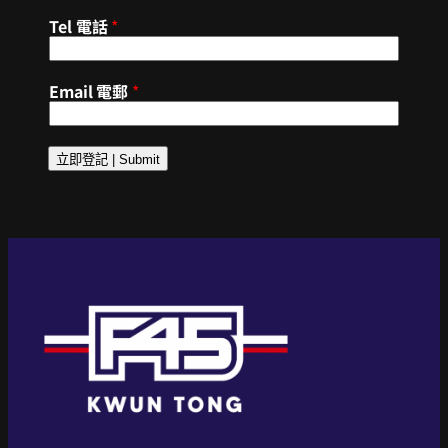
Tel 電話
*
Email 電郵
*
立即登記 | Submit