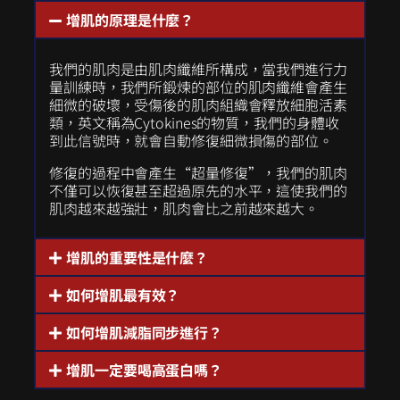
增肌的原理是什麼？
我們的肌肉是由肌肉纖維所構成，當我們進行力
量訓練時，我們所鍛煉的部位的肌肉纖維會產生
細微的破壞，受傷後的肌肉組織會釋放細胞活素
類，英文稱為Cytokines的物質，我們的身體收
到此信號時，就會自動修復細微損傷的部位。
修復的過程中會產生“超量修復”，我們的肌肉
不僅可以恢復甚至超過原先的水平，這使我們的
肌肉越來越強壯，肌肉會比之前越來越大。
增肌的重要性是什麼？
如何增肌最有效？
如何增肌減脂同步進行？
增肌一定要喝高蛋白嗎？